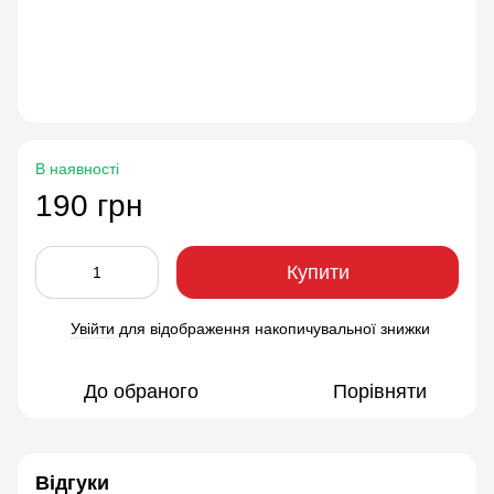
В наявності
190 грн
Купити
Увійти
для відображення накопичувальної знижки
%
До обраного
Порівняти
Відгуки