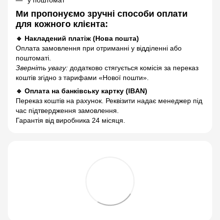
Ми пропонуємо зручні способи оплати
для кожного клієнта:
🔹 Накладений платіж (Нова пошта)
Оплата замовлення при отриманні у відділенні або
поштоматі.
Зверніть увагу:
додатково стягується комісія за переказ
коштів згідно з тарифами «Нової пошти».
🔹 Оплата на банківську картку (IBAN)
Переказ коштів на рахунок. Реквізити надає менеджер під
час підтвердження замовлення.
Гарантія від виробника 24 місяця.