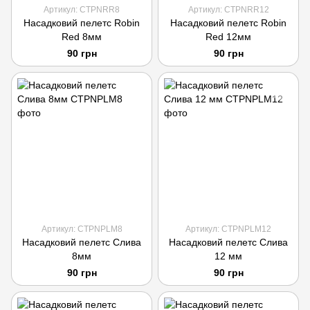
Артикул: CTPNRR8
Артикул: CTPNRR12
Насадковий пелетс Robin
Насадковий пелетс Robin
Red 8мм
Red 12мм
90 грн
90 грн
Артикул: CTPNPLM8
Артикул: CTPNPLM12
Насадковий пелетс Слива
Насадковий пелетс Слива
8мм
12 мм
90 грн
90 грн