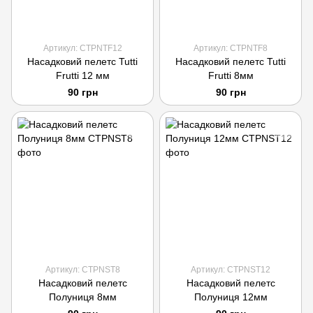
Артикул: CTPNTF12
Артикул: CTPNTF8
Насадковий пелетс Tutti
Насадковий пелетс Tutti
Frutti 12 мм
Frutti 8мм
90 грн
90 грн
Артикул: CTPNST8
Артикул: CTPNST12
Насадковий пелетс
Насадковий пелетс
Полуниця 8мм
Полуниця 12мм