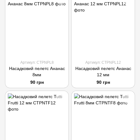
Артикул: CTPNPL8
Артикул: CTPNPL12
Насадковий пелетс Ананас
Насадковий пелетс Ананас
8мм
12 мм
90 грн
90 грн