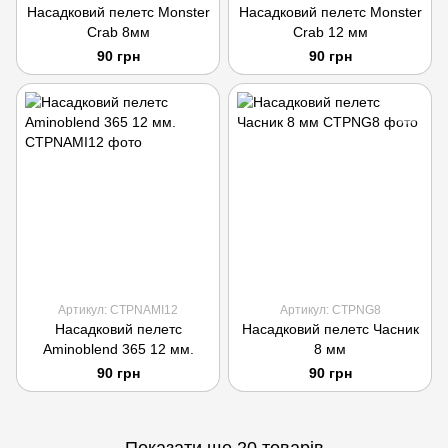
Насадковий пелетс Monster
Насадковий пелетс Monster
Crab 8мм
Crab 12 мм
90 грн
90 грн
Артикул: CTPNAMI12
Артикул: CTPNG8
Насадковий пелетс
Насадковий пелетс Часник
Аminoblend 365 12 мм.
8 мм
90 грн
90 грн
Показати ще 20 товарів