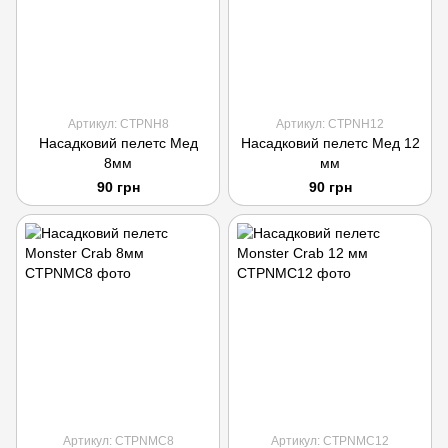
Артикул: CTPNH8
Артикул: CTPNH12
Насадковий пелетс Мед
Насадковий пелетс Мед 12
8мм
мм
90 грн
90 грн
Артикул: CTPNMC8
Артикул: CTPNMC12