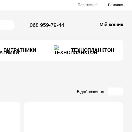
Порівняння
Бажання
068 959-79-44
Мій кошик
ВИТРАТНИКИ
ТЕХНОПЛАНКТОН
Відображення: