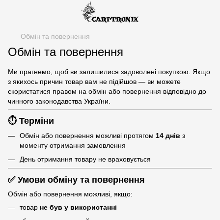
Обмін та повернення
Обмін та повернення
Ми прагнемо, щоб ви залишилися задоволені покупкою. Якщо
з якихось причин товар вам не підійшов — ви можете
скористатися правом на обмін або повернення відповідно до
чинного законодавства України.
⏱ Терміни
Обмін або повернення можливі протягом
14 днів
з
моменту отримання замовлення
День отримання товару не враховується
✅ Умови обміну та повернення
Обмін або повернення можливі, якщо:
товар
не був у використанні