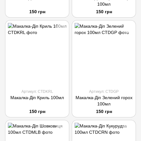
100мл
150 грн
150 грн
Артикул: CTDKRL
Артикул: CTDGP
Макалка-Діп Криль 100мл
Макалка-Діп Зелений горох
100мл
150 грн
150 грн