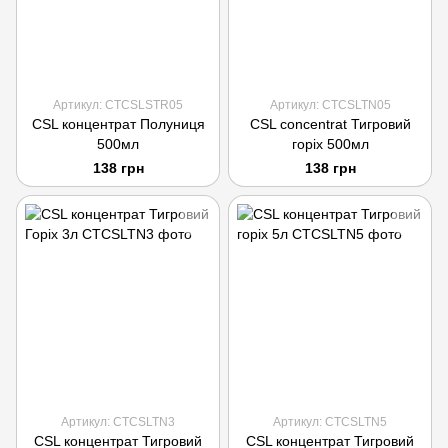
Артикул: CTCSLSTR05
Артикул: CTCSLTN05
CSL концентрат Полуниця
CSL concentrat Тигровий
500мл
горіх 500мл
138 грн
138 грн
Артикул: CTCSLTN3
Артикул: CTCSLTN5
CSL концентрат Тигровий
CSL концентрат Тигровий