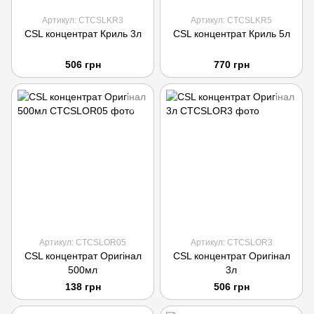
Артикул: CTCSLKR3
Артикул: CTCSLKR5
CSL концентрат Криль 3л
CSL концентрат Криль 5л
506 грн
770 грн
Артикул: CTCSLOR05
Артикул: CTCSLOR3
CSL концентрат Оригінал
CSL концентрат Оригінал
500мл
3л
138 грн
506 грн