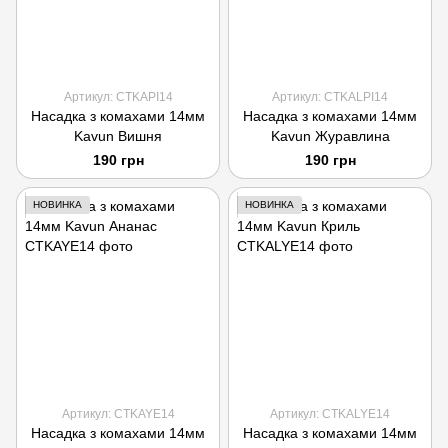
Артикул: CTKAPI14
Артикул: CTKALPI14
Насадка з комахами 14мм
Насадка з комахами 14мм
Kavun Вишня
Kavun Журавлина
190 грн
190 грн
НОВИНКА
НОВИНКА
Артикул: CTKAYE14
Артикул: CTKALYE14
Насадка з комахами 14мм
Насадка з комахами 14мм