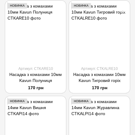
НОВИНКА
НОВИНКА
Артикул: CTKARE10
Артикул: CTKALRE10
Насадка з комахами 10мм
Насадка з комахами 10мм
Kavun Полуниця
Kavun Тигровий горіх
170 грн
170 грн
НОВИНКА
НОВИНКА