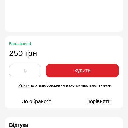
В наявності
250 грн
Купити
Увійти
для відображення накопичувальної знижки
%
До обраного
Порівняти
Відгуки