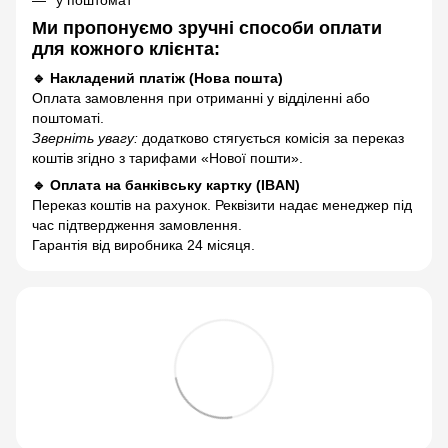
Ми пропонуємо зручні способи оплати
для кожного клієнта:
🔹 Накладений платіж (Нова пошта)
Оплата замовлення при отриманні у відділенні або
поштоматі.
Зверніть увагу:
додатково стягується комісія за переказ
коштів згідно з тарифами «Нової пошти».
🔹 Оплата на банківську картку (IBAN)
Переказ коштів на рахунок. Реквізити надає менеджер під
час підтвердження замовлення.
Гарантія від виробника 24 місяця.