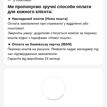
Ми пропонуємо зручні способи оплати
для кожного клієнта:
🔹 Накладений платіж (Нова пошта)
Оплата замовлення при отриманні у відділенні або
поштоматі.
Зверніть увагу:
додатково стягується комісія за переказ
коштів згідно з тарифами «Нової пошти».
🔹 Оплата на банківську картку (IBAN)
Переказ коштів на рахунок. Реквізити надає менеджер під
час підтвердження замовлення.
Гарантія від виробника 24 місяця.