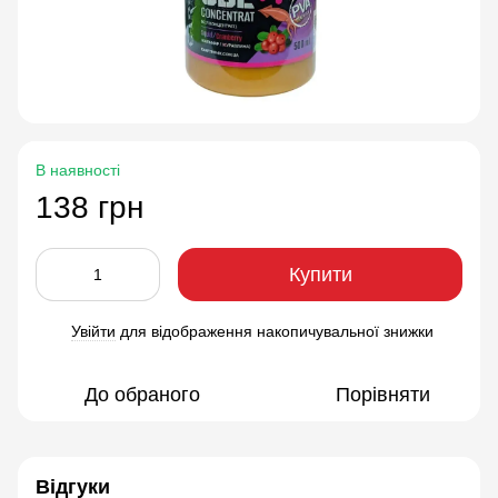
В наявності
138 грн
Купити
Увійти
для відображення накопичувальної знижки
%
До обраного
Порівняти
Відгуки