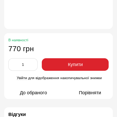
В наявності
770 грн
Купити
Увійти
для відображення накопичувальної знижки
%
До обраного
Порівняти
Відгуки