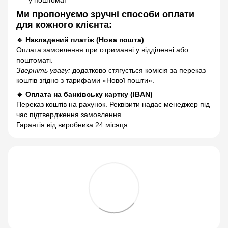
Ми пропонуємо зручні способи оплати
для кожного клієнта:
🔹 Накладений платіж (Нова пошта)
Оплата замовлення при отриманні у відділенні або
поштоматі.
Зверніть увагу:
додатково стягується комісія за переказ
коштів згідно з тарифами «Нової пошти».
🔹 Оплата на банківську картку (IBAN)
Переказ коштів на рахунок. Реквізити надає менеджер під
час підтвердження замовлення.
Гарантія від виробника 24 місяця.