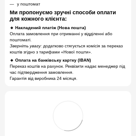
у поштомат
Ми пропонуємо зручні способи оплати
для кожного клієнта:
🔹 Накладений платіж (Нова пошта)
Оплата замовлення при отриманні у відділенні або
поштоматі.
Зверніть увагу:
додатково стягується комісія за переказ
коштів згідно з тарифами «Нової пошти».
🔹 Оплата на банківську картку (IBAN)
Переказ коштів на рахунок. Реквізити надає менеджер під
час підтвердження замовлення.
Гарантія від виробника 24 місяця.