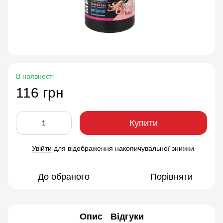
В наявності
116 грн
Купити
Увійти
для відображення накопичувальної знижки
%
До обраного
Порівняти
Опис
Відгуки