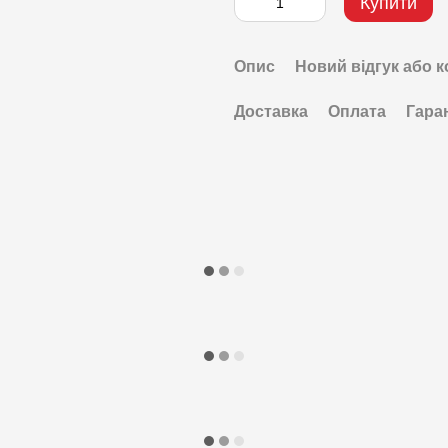
Купити
Опис
Новий відгук або 
Доставка
Оплата
Гара