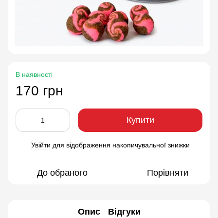
В наявності
170 грн
Купити
Увійти
для відображення накопичувальної знижки
%
До обраного
Порівняти
Опис
Відгуки