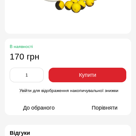
В наявності
170 грн
Купити
Увійти
для відображення накопичувальної знижки
%
До обраного
Порівняти
Відгуки