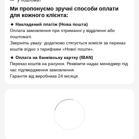
Ми пропонуємо зручні способи оплати
для кожного клієнта:
🔹 Накладений платіж (Нова пошта)
Оплата замовлення при отриманні у відділенні або
поштоматі.
Зверніть увагу:
додатково стягується комісія за переказ
коштів згідно з тарифами «Нової пошти».
🔹 Оплата на банківську картку (IBAN)
Переказ коштів на рахунок. Реквізити надає менеджер під
час підтвердження замовлення.
Гарантія від виробника 24 місяця.