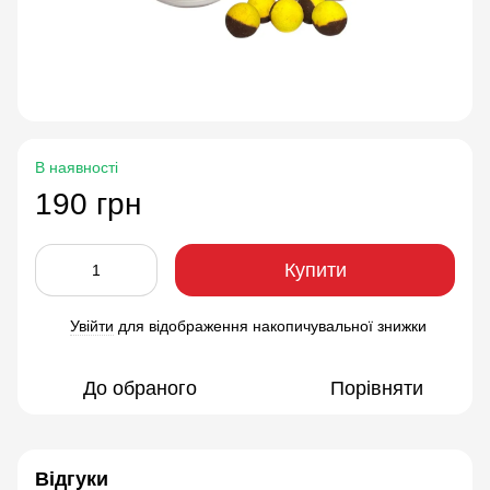
В наявності
190 грн
Купити
Увійти
для відображення накопичувальної знижки
%
До обраного
Порівняти
Відгуки