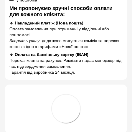
Ми пропонуємо зручні способи оплати
для кожного клієнта:
🔹 Накладений платіж (Нова пошта)
Оплата замовлення при отриманні у відділенні або
поштоматі.
Зверніть увагу:
додатково стягується комісія за переказ
коштів згідно з тарифами «Нової пошти».
🔹 Оплата на банківську картку (IBAN)
Переказ коштів на рахунок. Реквізити надає менеджер під
час підтвердження замовлення.
Гарантія від виробника 24 місяця.