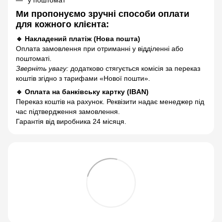
Ми пропонуємо зручні способи оплати
для кожного клієнта:
🔹 Накладений платіж (Нова пошта)
Оплата замовлення при отриманні у відділенні або
поштоматі.
Зверніть увагу:
додатково стягується комісія за переказ
коштів згідно з тарифами «Нової пошти».
🔹 Оплата на банківську картку (IBAN)
Переказ коштів на рахунок. Реквізити надає менеджер під
час підтвердження замовлення.
Гарантія від виробника 24 місяця.