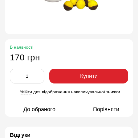
В наявності
170 грн
Купити
Увійти
для відображення накопичувальної знижки
%
До обраного
Порівняти
Відгуки