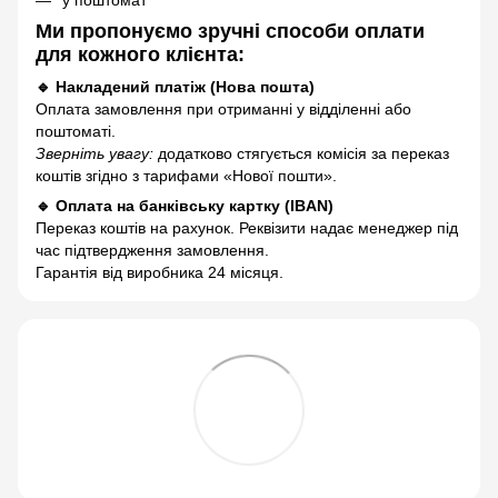
Ми пропонуємо зручні способи оплати
для кожного клієнта:
🔹 Накладений платіж (Нова пошта)
Оплата замовлення при отриманні у відділенні або
поштоматі.
Зверніть увагу:
додатково стягується комісія за переказ
коштів згідно з тарифами «Нової пошти».
🔹 Оплата на банківську картку (IBAN)
Переказ коштів на рахунок. Реквізити надає менеджер під
час підтвердження замовлення.
Гарантія від виробника 24 місяця.