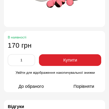
В наявності
170 грн
Купити
Увійти
для відображення накопичувальної знижки
%
До обраного
Порівняти
Відгуки