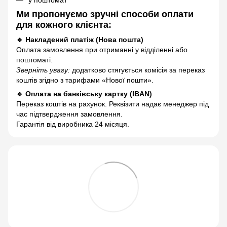
Ми пропонуємо зручні способи оплати
для кожного клієнта:
🔹 Накладений платіж (Нова пошта)
Оплата замовлення при отриманні у відділенні або
поштоматі.
Зверніть увагу:
додатково стягується комісія за переказ
коштів згідно з тарифами «Нової пошти».
🔹 Оплата на банківську картку (IBAN)
Переказ коштів на рахунок. Реквізити надає менеджер під
час підтвердження замовлення.
Гарантія від виробника 24 місяця.