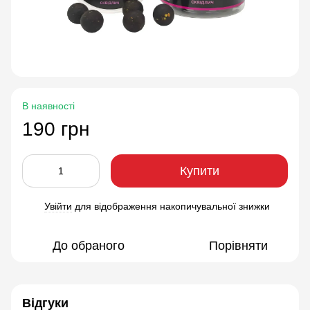
В наявності
190 грн
Купити
Увійти
для відображення накопичувальної знижки
%
До обраного
Порівняти
Відгуки