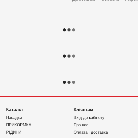
Каталог
Клієнтам
Насадки
Вхід до кабінету
ПРИКОРМКА
Про нас
РІДИНИ
Оплата і доставка