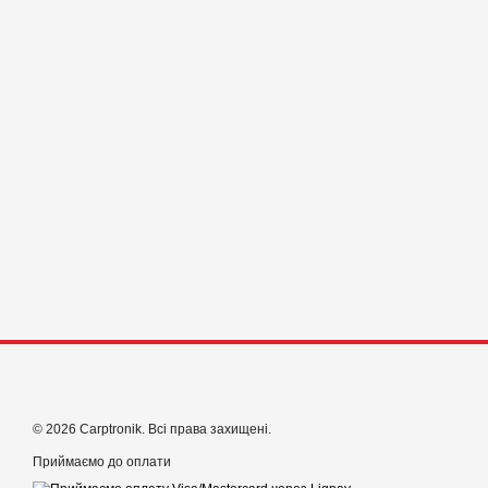
© 2026 Carptronik. Всі права захищені.
Приймаємо до оплати