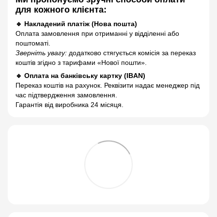
для кожного клієнта:
🔹 Накладений платіж (Нова пошта)
Оплата замовлення при отриманні у відділенні або
поштоматі.
Зверніть увагу:
додатково стягується комісія за переказ
коштів згідно з тарифами «Нової пошти».
🔹 Оплата на банківську картку (IBAN)
Переказ коштів на рахунок. Реквізити надає менеджер під
час підтвердження замовлення.
Гарантія від виробника 24 місяця.