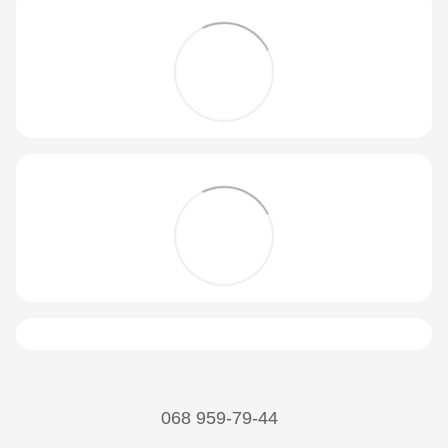
068 959-79-44