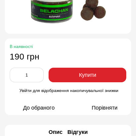
В наявності
190 грн
Купити
Увійти
для відображення накопичувальної знижки
%
До обраного
Порівняти
Опис
Відгуки