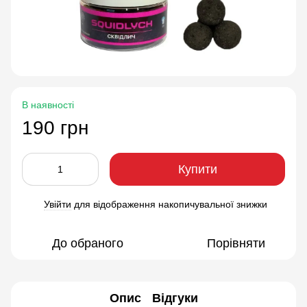
В наявності
190 грн
Купити
Увійти
для відображення накопичувальної знижки
%
До обраного
Порівняти
Опис
Відгуки