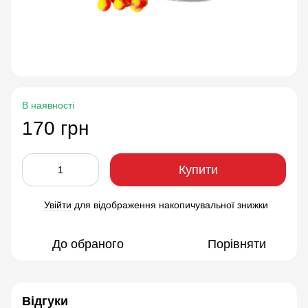
В наявності
170 грн
Купити
Увійти
для відображення накопичувальної знижки
%
До обраного
Порівняти
Відгуки