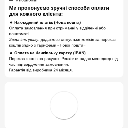
Ми пропонуємо зручні способи оплати
для кожного клієнта:
🔹 Накладений платіж (Нова пошта)
Оплата замовлення при отриманні у відділенні або
поштоматі.
Зверніть увагу:
додатково стягується комісія за переказ
коштів згідно з тарифами «Нової пошти».
🔹 Оплата на банківську картку (IBAN)
Переказ коштів на рахунок. Реквізити надає менеджер під
час підтвердження замовлення.
Гарантія від виробника 24 місяця.