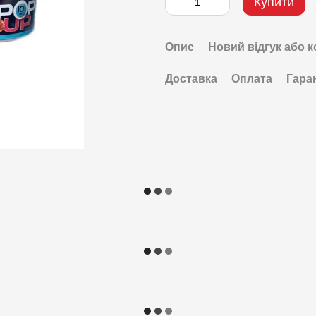
Купити
Опис
Новий відгук або 
Доставка
Оплата
Гара