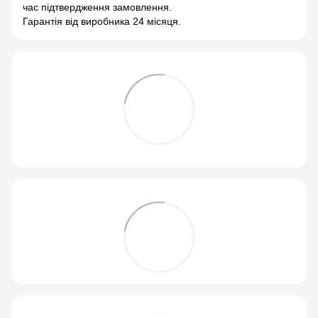
час підтвердження замовлення.
Гарантія від виробника 24 місяця.