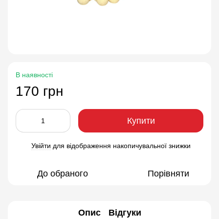
В наявності
170 грн
Купити
Увійти
для відображення накопичувальної знижки
%
До обраного
Порівняти
Опис
Відгуки