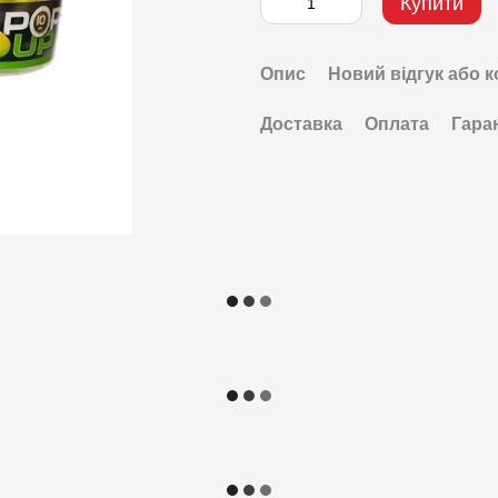
Купити
Опис
Новий відгук або 
Доставка
Оплата
Гара