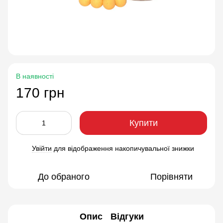
В наявності
170 грн
Купити
Увійти
для відображення накопичувальної знижки
%
До обраного
Порівняти
Опис
Відгуки