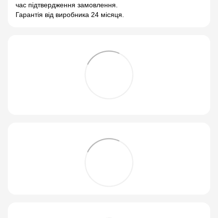
час підтвердження замовлення.
Гарантія від виробника 24 місяця.