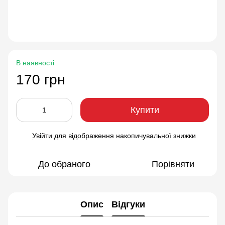
В наявності
170 грн
Купити
Увійти
для відображення накопичувальної знижки
%
До обраного
Порівняти
Опис
Відгуки