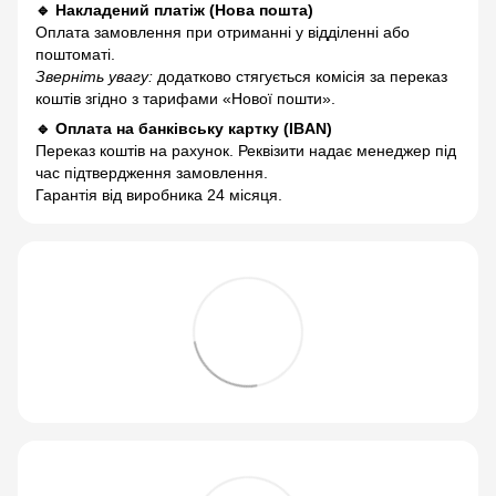
🔹 Накладений платіж (Нова пошта)
Оплата замовлення при отриманні у відділенні або
поштоматі.
Зверніть увагу:
додатково стягується комісія за переказ
коштів згідно з тарифами «Нової пошти».
🔹 Оплата на банківську картку (IBAN)
Переказ коштів на рахунок. Реквізити надає менеджер під
час підтвердження замовлення.
Гарантія від виробника 24 місяця.