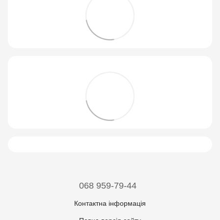
068 959-79-44
Контактна інформація