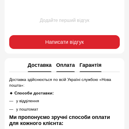
Додайте перший відгук
Написати відгук
Доставка
Оплата
Гарантія
Доставка здійснюється по всій Україні службою «Нова
пошта»:
🔹 Способи доставки:
у відділення
у поштомат
Ми пропонуємо зручні способи оплати
для кожного клієнта: