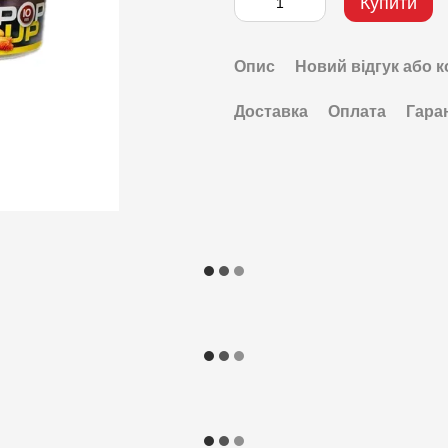
Купити
Опис
Новий відгук або 
Доставка
Оплата
Гара