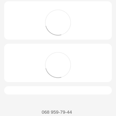
068 959-79-44