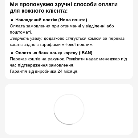
Ми пропонуємо зручні способи оплати
для кожного клієнта:
🔹 Накладений платіж (Нова пошта)
Оплата замовлення при отриманні у відділенні або
поштоматі.
Зверніть увагу:
додатково стягується комісія за переказ
коштів згідно з тарифами «Нової пошти».
🔹 Оплата на банківську картку (IBAN)
Переказ коштів на рахунок. Реквізити надає менеджер під
час підтвердження замовлення.
Гарантія від виробника 24 місяця.