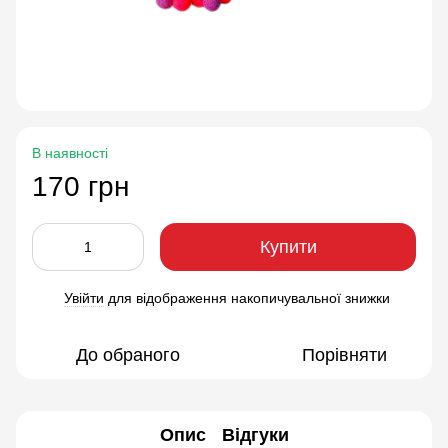
В наявності
170 грн
Купити
Увійти
для відображення накопичувальної знижки
%
До обраного
Порівняти
Опис
Відгуки