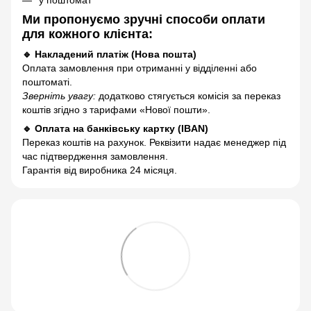
Ми пропонуємо зручні способи оплати
для кожного клієнта:
🔹 Накладений платіж (Нова пошта)
Оплата замовлення при отриманні у відділенні або
поштоматі.
Зверніть увагу:
додатково стягується комісія за переказ
коштів згідно з тарифами «Нової пошти».
🔹 Оплата на банківську картку (IBAN)
Переказ коштів на рахунок. Реквізити надає менеджер під
час підтвердження замовлення.
Гарантія від виробника 24 місяця.