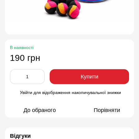
В наявності
190 грн
Купити
Увійти
для відображення накопичувальної знижки
%
До обраного
Порівняти
Відгуки