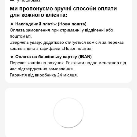
Ми пропонуємо зручні способи оплати
для кожного клієнта:
🔹 Накладений платіж (Нова пошта)
Оплата замовлення при отриманні у відділенні або
поштоматі.
Зверніть увагу:
додатково стягується комісія за переказ
коштів згідно з тарифами «Нової пошти».
🔹 Оплата на банківську картку (IBAN)
Переказ коштів на рахунок. Реквізити надає менеджер під
час підтвердження замовлення.
Гарантія від виробника 24 місяця.