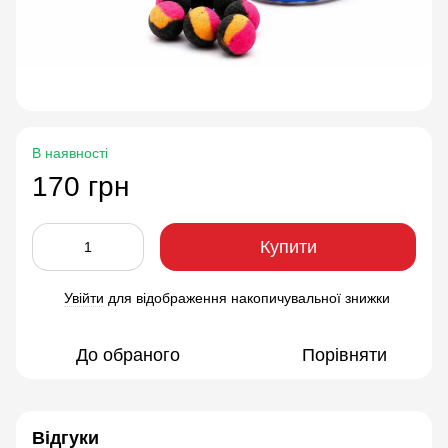
В наявності
170 грн
Купити
Увійти
для відображення накопичувальної знижки
%
До обраного
Порівняти
Відгуки