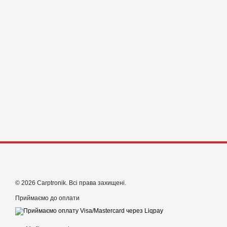
© 2026 Carptronik. Всі права захищені.
Приймаємо до оплати