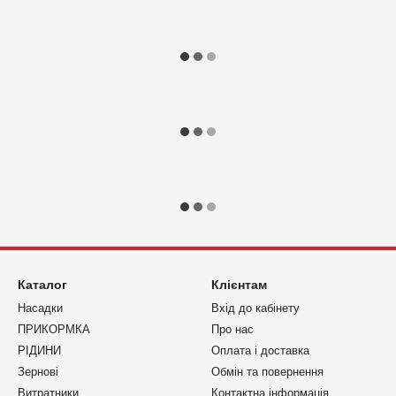
Каталог
Клієнтам
Насадки
Вхід до кабінету
ПРИКОРМКА
Про нас
РІДИНИ
Оплата і доставка
Зернові
Обмін та повернення
Витратники
Контактна інформація