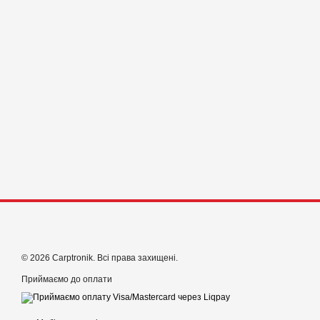
© 2026 Carptronik. Всі права захищені.
Приймаємо до оплати