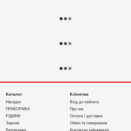
Каталог
Клієнтам
Насадки
Вхід до кабінету
ПРИКОРМКА
Про нас
РІДИНИ
Оплата і доставка
Зернові
Обмін та повернення
Витратники
Контактна інформація