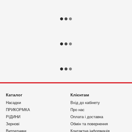
Каталог
Клієнтам
Насадки
Вхід до кабінету
ПРИКОРМКА
Про нас
РІДИНИ
Оплата і доставка
Зернові
Обмін та повернення
Витратники
Контактна інформація