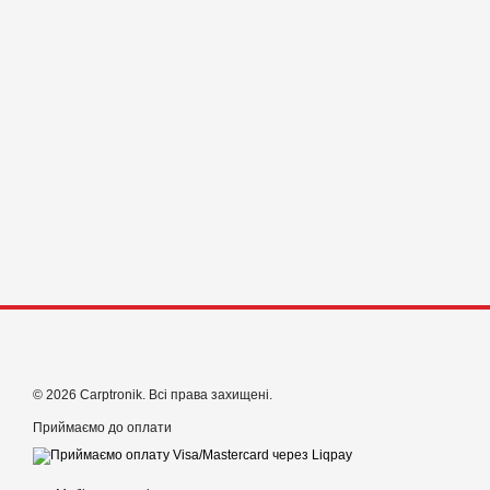
© 2026 Carptronik. Всі права захищені.
Приймаємо до оплати