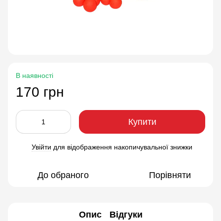
В наявності
170 грн
Купити
Увійти
для відображення накопичувальної знижки
%
До обраного
Порівняти
Опис
Відгуки