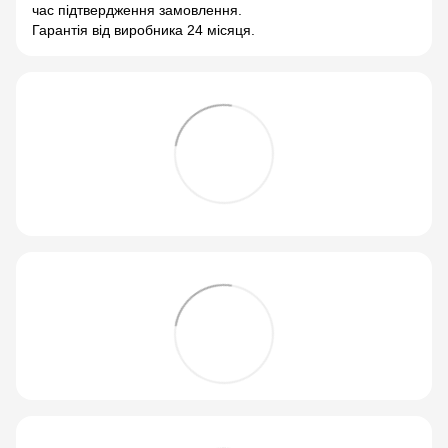
час підтвердження замовлення.
Гарантія від виробника 24 місяця.