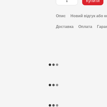
Купити
Опис
Новий відгук або 
Доставка
Оплата
Гара