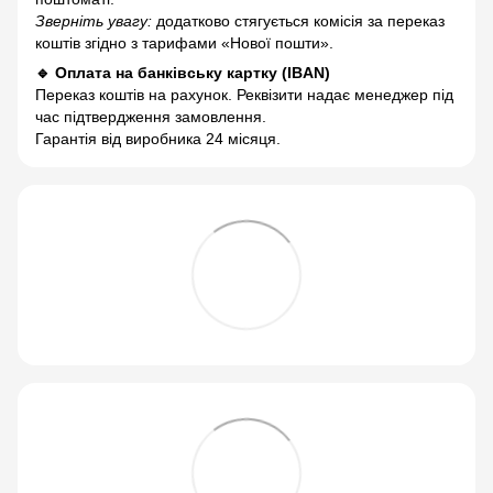
Зверніть увагу:
додатково стягується комісія за переказ
коштів згідно з тарифами «Нової пошти».
🔹 Оплата на банківську картку (IBAN)
Переказ коштів на рахунок. Реквізити надає менеджер під
час підтвердження замовлення.
Гарантія від виробника 24 місяця.