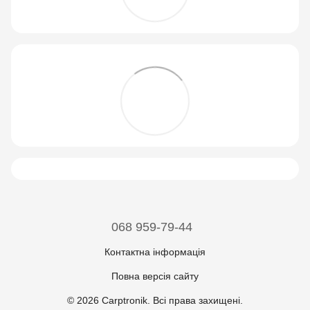
068 959-79-44
Контактна інформація
Повна версія сайту
© 2026 Carptronik. Всі права захищені.