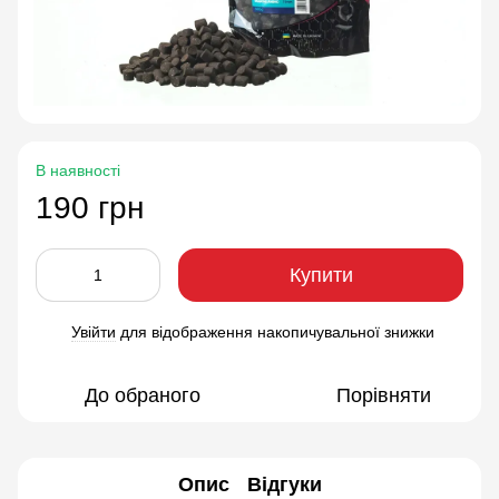
В наявності
190 грн
Купити
Увійти
для відображення накопичувальної знижки
%
До обраного
Порівняти
Опис
Відгуки