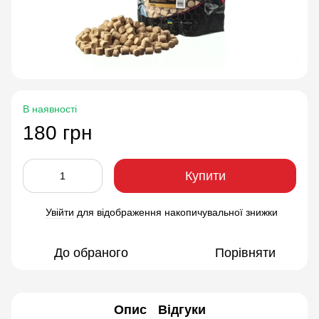
В наявності
180 грн
Купити
Увійти
для відображення накопичувальної знижки
%
До обраного
Порівняти
Опис
Відгуки