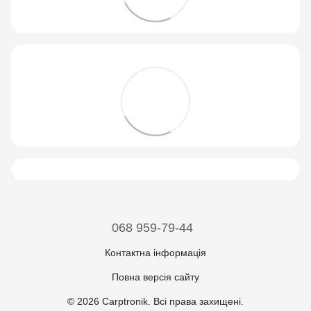
068 959-79-44
Контактна інформація
Повна версія сайту
© 2026 Carptronik. Всі права захищені.