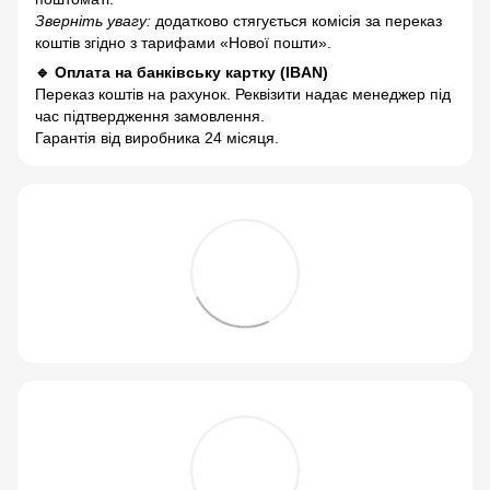
Зверніть увагу:
додатково стягується комісія за переказ
коштів згідно з тарифами «Нової пошти».
🔹 Оплата на банківську картку (IBAN)
Переказ коштів на рахунок. Реквізити надає менеджер під
час підтвердження замовлення.
Гарантія від виробника 24 місяця.