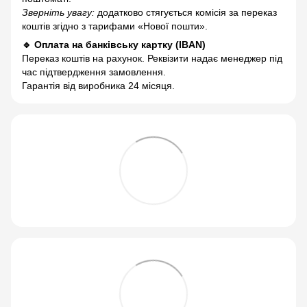
Зверніть увагу:
додатково стягується комісія за переказ
коштів згідно з тарифами «Нової пошти».
🔹 Оплата на банківську картку (IBAN)
Переказ коштів на рахунок. Реквізити надає менеджер під
час підтвердження замовлення.
Гарантія від виробника 24 місяця.