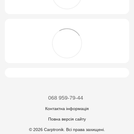
068 959-79-44
Контактна інформація
Повна версія сайту
© 2026 Carptronik. Всі права захищені.