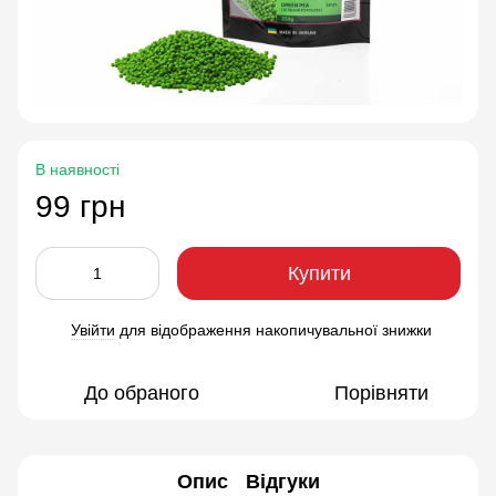
В наявності
99 грн
Купити
Увійти
для відображення накопичувальної знижки
%
До обраного
Порівняти
Опис
Відгуки