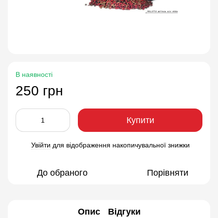
В наявності
250 грн
Купити
Увійти
для відображення накопичувальної знижки
%
До обраного
Порівняти
Опис
Відгуки