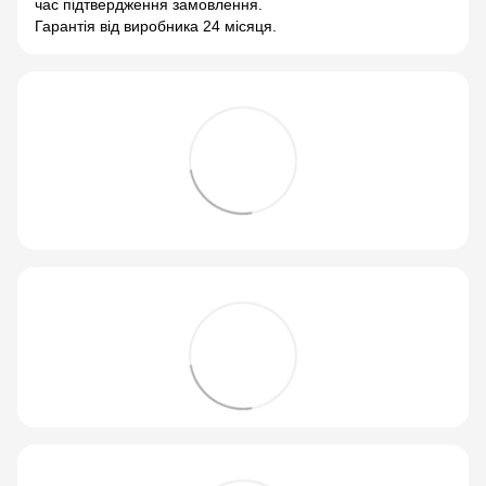
час підтвердження замовлення.
Гарантія від виробника 24 місяця.