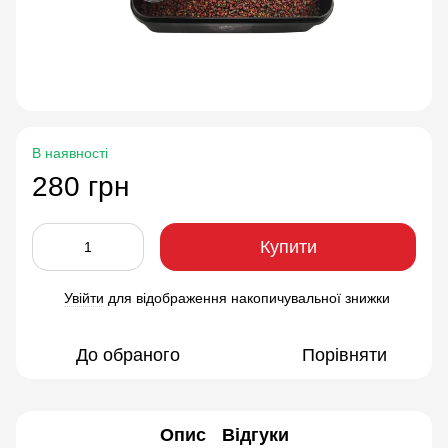
В наявності
280 грн
Купити
Увійти
для відображення накопичувальної знижки
%
До обраного
Порівняти
Опис
Відгуки