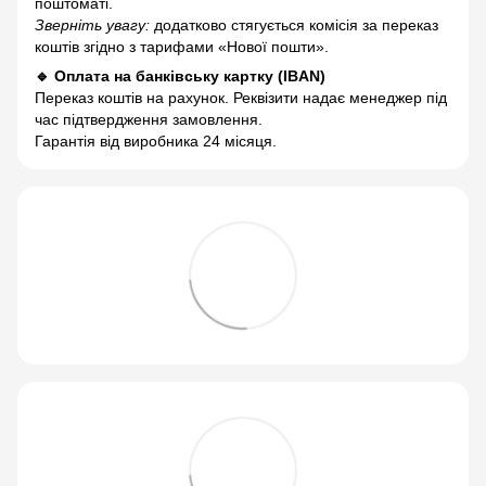
поштоматі.
Зверніть увагу:
додатково стягується комісія за переказ
коштів згідно з тарифами «Нової пошти».
🔹 Оплата на банківську картку (IBAN)
Переказ коштів на рахунок. Реквізити надає менеджер під
час підтвердження замовлення.
Гарантія від виробника 24 місяця.