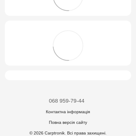
068 959-79-44
Контактна інформація
Повна версія сайту
© 2026 Carptronik. Всі права захищені.