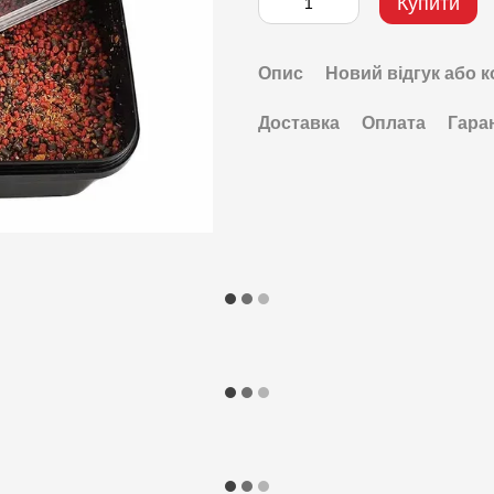
Купити
Опис
Новий відгук або 
Доставка
Оплата
Гара