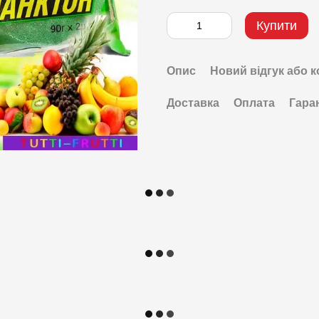
Купити
Опис
Новий відгук або 
Доставка
Оплата
Гара