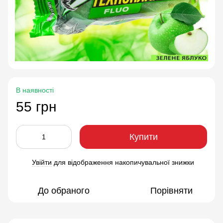
В наявності
55 грн
Купити
Увійти
для відображення накопичувальної знижки
%
До обраного
Порівняти