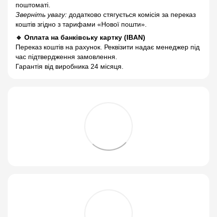
поштоматі.
Зверніть увагу:
додатково стягується комісія за переказ
коштів згідно з тарифами «Нової пошти».
🔹 Оплата на банківську картку (IBAN)
Переказ коштів на рахунок. Реквізити надає менеджер під
час підтвердження замовлення.
Гарантія від виробника 24 місяця.