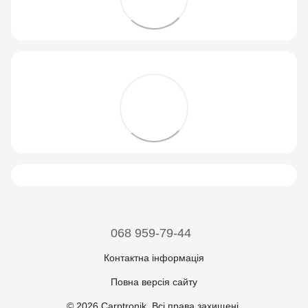
068 959-79-44
Контактна інформація
Повна версія сайту
© 2026 Carptronik. Всі права захищені.