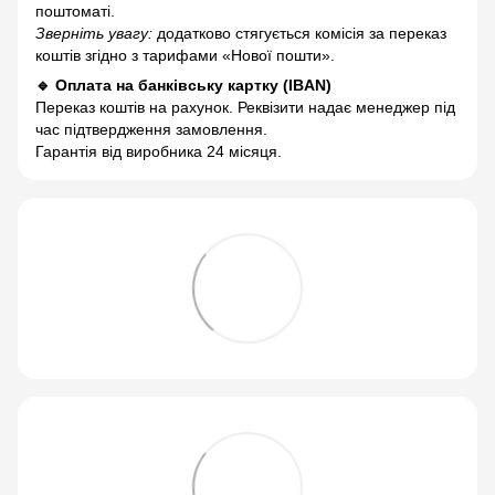
поштоматі.
Зверніть увагу:
додатково стягується комісія за переказ
коштів згідно з тарифами «Нової пошти».
🔹 Оплата на банківську картку (IBAN)
Переказ коштів на рахунок. Реквізити надає менеджер під
час підтвердження замовлення.
Гарантія від виробника 24 місяця.