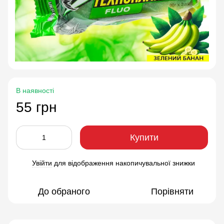
В наявності
55 грн
Купити
Увійти
для відображення накопичувальної знижки
%
До обраного
Порівняти