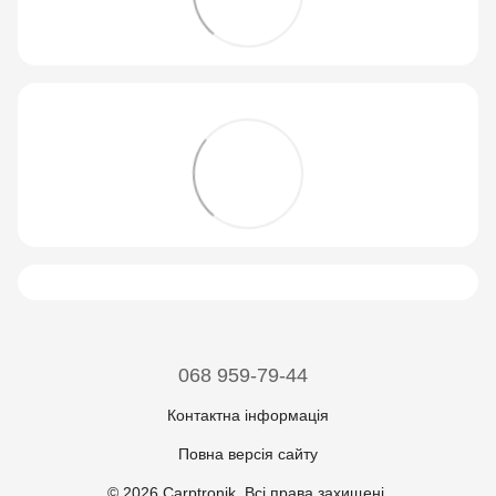
068 959-79-44
Контактна інформація
Повна версія сайту
© 2026 Carptronik. Всі права захищені.