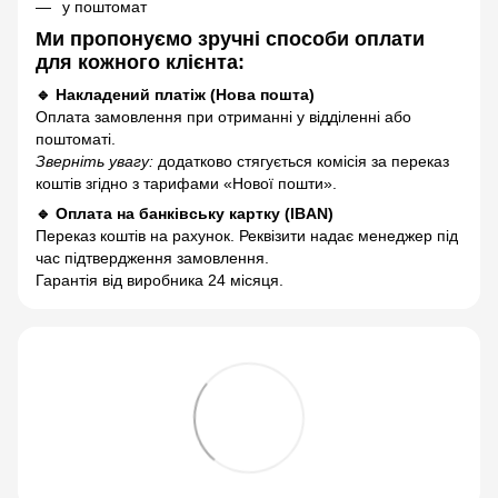
у поштомат
Ми пропонуємо зручні способи оплати
для кожного клієнта:
🔹 Накладений платіж (Нова пошта)
Оплата замовлення при отриманні у відділенні або
поштоматі.
Зверніть увагу:
додатково стягується комісія за переказ
коштів згідно з тарифами «Нової пошти».
🔹 Оплата на банківську картку (IBAN)
Переказ коштів на рахунок. Реквізити надає менеджер під
час підтвердження замовлення.
Гарантія від виробника 24 місяця.