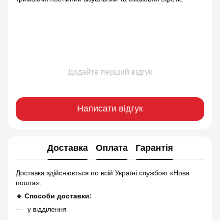
Додайте перший відгук
Написати відгук
Доставка
Оплата
Гарантія
Доставка здійснюється по всій Україні службою «Нова
пошта»:
🔹 Способи доставки:
у відділення