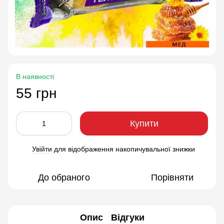
В наявності
55 грн
Купити
Увійти
для відображення накопичувальної знижки
%
До обраного
Порівняти
Опис
Відгуки