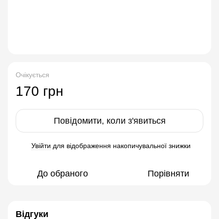
Очікується
170 грн
Повідомити, коли з'явиться
Увійти
для відображення накопичувальної знижки
%
До обраного
Порівняти
Відгуки