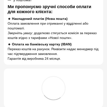
Ми пропонуємо зручні способи оплати
для кожного клієнта:
🔹 Накладений платіж (Нова пошта)
Оплата замовлення при отриманні у відділенні або
поштоматі.
Зверніть увагу:
додатково стягується комісія за переказ
коштів згідно з тарифами «Нової пошти».
🔹 Оплата на банківську картку (IBAN)
Переказ коштів на рахунок. Реквізити надає менеджер під
час підтвердження замовлення.
Гарантія від виробника 24 місяця.