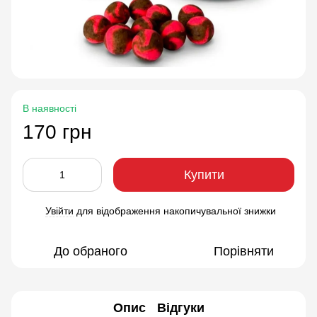
В наявності
170 грн
Купити
Увійти
для відображення накопичувальної знижки
%
До обраного
Порівняти
Опис
Відгуки